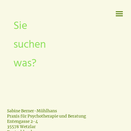
Sie
suchen
was?
Sabine Berner-Mühlhans
Praxis für Psychotherapie und Beratung
Entengasse 2-4
35578 Wetzlar