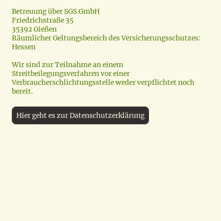
Betreuung über SGS GmbH
Friedrichstraße 35
35392 Gießen
Räumlicher Geltungsbereich des Versicherungsschutzes:
Hessen
Wir sind zur Teilnahme an einem
Streitbeilegungsverfahren vor einer
Verbraucherschlichtungsstelle weder verpflichtet noch
bereit.
Hier geht es zur Datenschutzerklärung